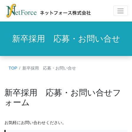
新卒採用 応募・お問い合せ
TOP
新卒採用 応募・お問い合せ
新卒採用 応募・お問い合せフ
ォーム
お気軽にお問い合わせください。