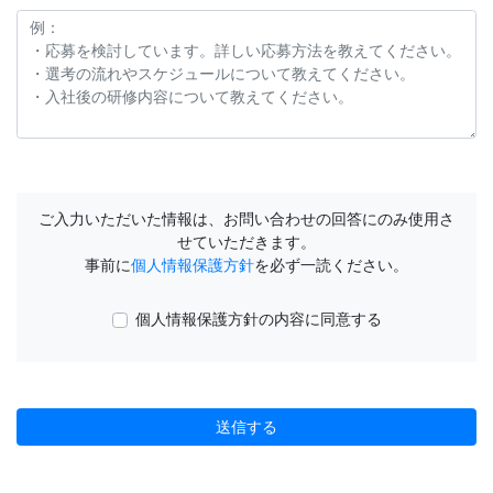
ご入力いただいた情報は、お問い合わせの回答にのみ使用さ
せていただきます。
事前に
個人情報保護方針
を必ず一読ください。
個人情報保護方針の内容に同意する
送信する