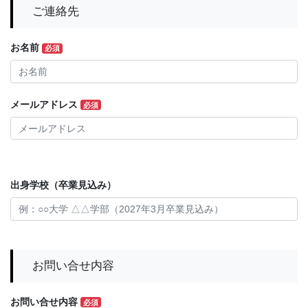
ご連絡先
お名前
必須
メールアドレス
必須
出身学校（卒業見込み）
お問い合せ内容
お問い合せ内容
必須