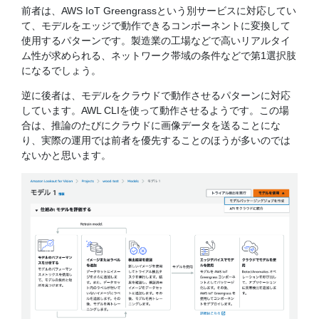
前者は、AWS IoT Greengrassという別サービスに対応してい
て、モデルをエッジで動作できるコンポーネントに変換して
使用するパターンです。製造業の工場などで高いリアルタイ
ム性が求められる、ネットワーク帯域の条件などで第1選択肢
になるでしょう。
逆に後者は、モデルをクラウドで動作させるパターンに対応
しています。AWL CLIを使って動作させるようです。この場
合は、推論のたびにクラウドに画像データを送ることにな
り、実際の運用では前者を優先することのほうが多いのでは
ないかと思います。