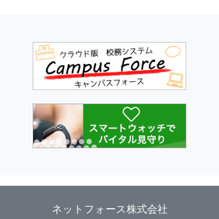
ネットフォース株式会社