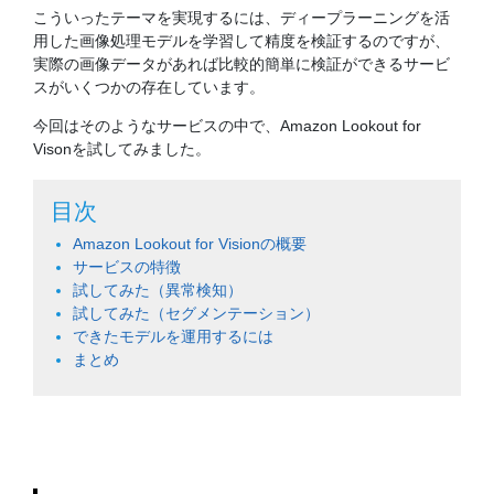
こういったテーマを実現するには、ディープラーニングを活
用した画像処理モデルを学習して精度を検証するのですが、
実際の画像データがあれば比較的簡単に検証ができるサービ
スがいくつかの存在しています。
今回はそのようなサービスの中で、Amazon Lookout for
Visonを試してみました。
目次
Amazon Lookout for Visionの概要
サービスの特徴
試してみた（異常検知）
試してみた（セグメンテーション）
できたモデルを運用するには
まとめ