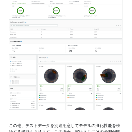
この他、テストデータを別途用意してモデルの汎化性能を検
証する機能もあります。この場合、実はさらにその予測が間