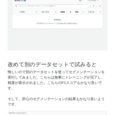
改めて別のデータセットで試みると
悔しいので別のデータセットを使ってセグメンテーションを
実行してみました。こちらは無事にトレーニングが完了し、
精度が表示されました。こちらのF1スコアもかなり良いで
す。
そして、肝心のセグメンテーションの結果もかなり良いよう
です。