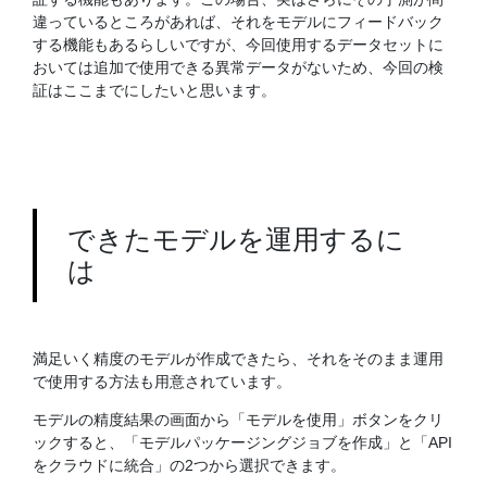
違っているところがあれば、それをモデルにフィードバック
する機能もあるらしいですが、今回使用するデータセットに
おいては追加で使用できる異常データがないため、今回の検
証はここまでにしたいと思います。
できたモデルを運用するに
は
満足いく精度のモデルが作成できたら、それをそのまま運用
で使用する方法も用意されています。
モデルの精度結果の画面から「モデルを使用」ボタンをクリ
ックすると、「モデルパッケージングジョブを作成」と「API
をクラウドに統合」の2つから選択できます。