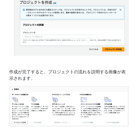
作成が完了すると、プロジェクトの流れを説明する画像が表
示されます。