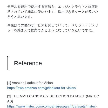
モデルを運用で使用する方法も、エッジとクラウドと両者用
意されていて非常に使いやすく、採用できるケースが多いだ
ろうと思います。
今後はその他のサービスも試していって、メリット・デメリ
ットを踏まえて提案できるようになっていきたいですね。
Reference
[1] Amazon Lookout for Vision
https://aws.amazon.com/jp/lookout-for-vision/
[2] THE MVTEC ANOMALY DETECTION DATASET (MVTEC
AD)
https://www.mvtec.com/company/research/datasets/mvtec-