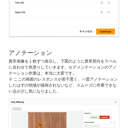
アノテーション
異常画像を１枚ずつ表示し、下図のように異常部分をラベル
に合わせて色塗りしていきます。セグメンテーションのアノ
テーション作業は、本当に大変です。
※ ここの画面のレスポンスが若干悪く、一度アノテーション
したはずの領域が描画されないなど、スムーズに作業できな
い点が少し気になりました。