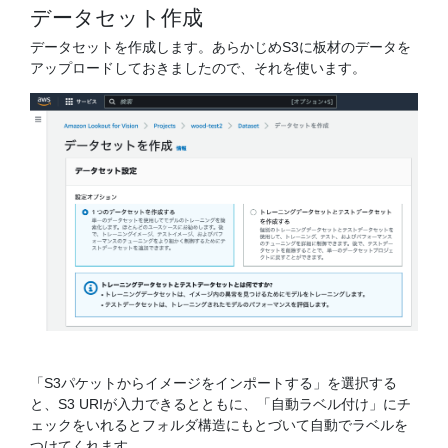
データセット作成
データセットを作成します。あらかじめS3に板材のデータを
アップロードしておきましたので、それを使います。
「S3パケットからイメージをインポートする」を選択する
と、S3 URIが入力できるとともに、「自動ラベル付け」にチ
ェックをいれるとフォルダ構造にもとづいて自動でラベルを
つけてくれます。