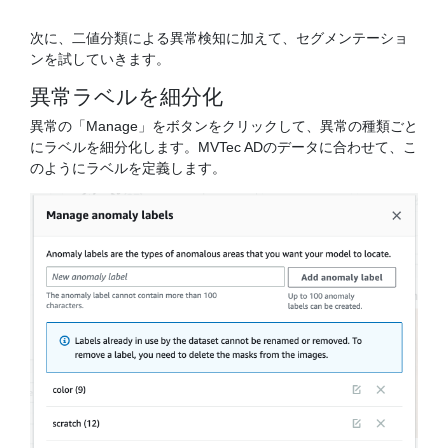
次に、二値分類による異常検知に加えて、セグメンテーショ
ンを試していきます。
異常ラベルを細分化
異常の「Manage」をボタンをクリックして、異常の種類ごと
にラベルを細分化します。MVTec ADのデータに合わせて、こ
のようにラベルを定義します。