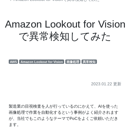
Amazon Lookout for Vision
で異常検知してみた
AWS
Amazon Lookout for Vision
画像処理
異常検知
2023.01.22 更新
製造業の目視検査を人が行っているのにかえて、AIを使った
画像処理で作業を自動化するという事例がよく紹介されます
が、当社でもこのようなテーマでPoCをよくご依頼いただき
ます。