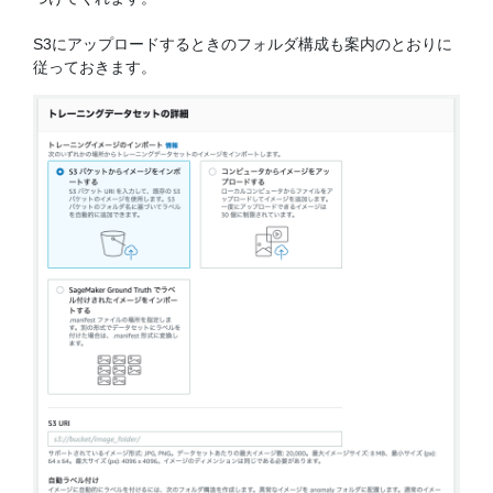
S3にアップロードするときのフォルダ構成も案内のとおりに
従っておきます。