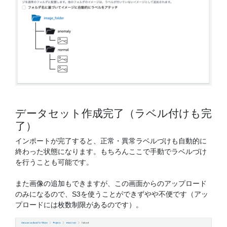
データセット作成完了（ラベル付けも完
了）
インポートが完了すると、正常・異常ラベルづけも自動的に
終わった状態になります。もちろんここで手動でラベルづけ
を行うことも可能です。
また画像の追加もできますが、この画面からのアップロード
のみになるので、S3を使うことができずやや不便です（アッ
プロードには枚数制限があるのです）。