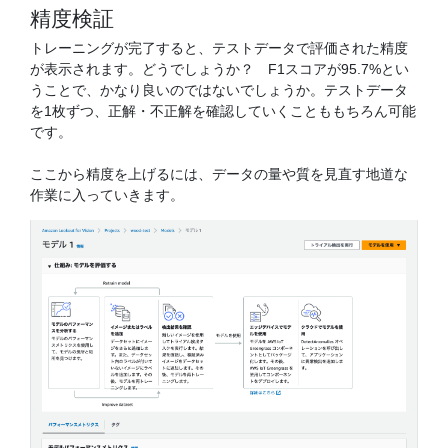
精度検証
トレーニングが完了すると、テストデータで評価された精度
が表示されます。どうでしょうか？ F1スコアが95.7%とい
うことで、かなり良いのではないでしょうか。テストデータ
を1枚ずつ、正解・不正解を確認していくことももちろん可能
です。
ここから精度を上げるには、データの量や質を見直す地道な
作業に入っていきます。