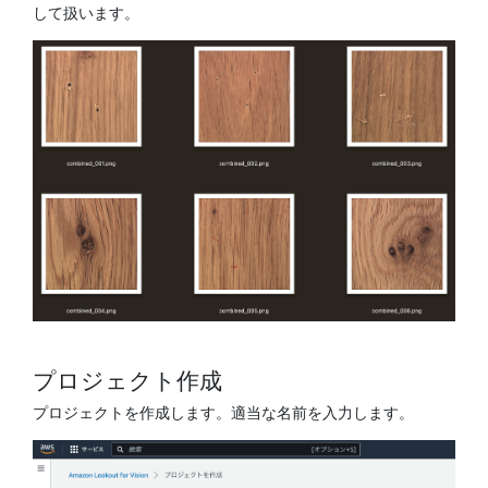
して扱います。
プロジェクト作成
プロジェクトを作成します。適当な名前を入力します。