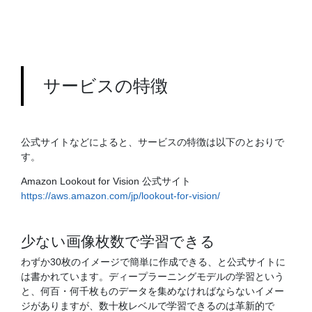
サービスの特徴
公式サイトなどによると、サービスの特徴は以下のとおりで
す。
Amazon Lookout for Vision 公式サイト
https://aws.amazon.com/jp/lookout-for-vision/
少ない画像枚数で学習できる
わずか30枚のイメージで簡単に作成できる、と公式サイトに
は書かれています。ディープラーニングモデルの学習という
と、何百・何千枚ものデータを集めなければならないイメー
ジがありますが、数十枚レベルで学習できるのは革新的で