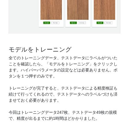
モデルをトレーニング
全てのトレーニングデータ、テストデータにラベルがついた
ことを確認したら、「モデルをトレーニング」をクリックし
ます。ハイパーパラメータの設定などは必要ありません。ボ
タンを１つ押すのみです。
トレーニングが完了すると、テストデータによる精度検証も
続けて行ってくれるので、テストデータへのラベルづけも済
ませておく必要があります。
今回はトレーニングデータ247枚、テストデータ49枚の規模
で、精度が出るまでに約1時間ほどかかりました。