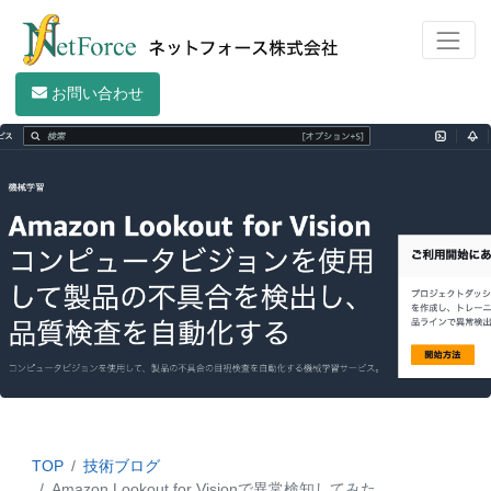
お問い合わせ
TOP
技術ブログ
Amazon Lookout for Visionで異常検知してみた