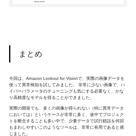
まとめ
今回は、Amazon Lookout for Visionで、実際の画像データを
使って異常検知を試してみました。 非常に少ない画像で、ハ
イパーパラメータのチューニングも気にする必要なく、かな
り高精度なモデルを得ることができました。
実際の開発でも、多くの画像が得られない（特に異常データ
においては）というケースが非常に多く、途中でプロジェク
トを断念することも多い中で、少量データで試行錯誤を何回
もまわしやすいこのようなツールは、非常に有用であると感
じました。