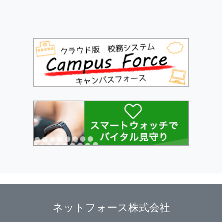
ネットフォース株式会社