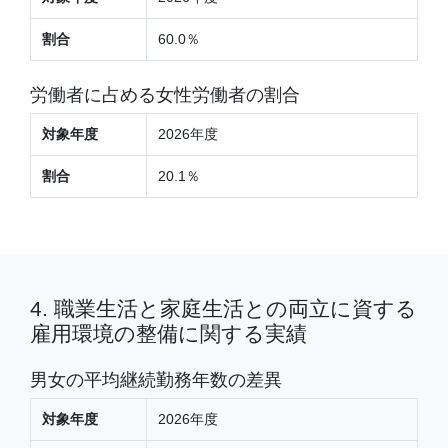
割合
60.0％
労働者に占める女性労働者の割合
対象年度
2026年度
割合
20.1％
4. 職業生活と家庭生活との両立に資する
雇用環境の整備に関する実績
男女の平均継続勤務年数の差異
対象年度
2026年度