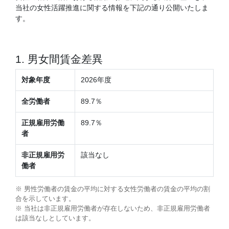
当社の女性活躍推進に関する情報を下記の通り公開いたしま
す。
1. 男女間賃金差異
対象年度
2026年度
全労働者
89.7％
正規雇用労働
89.7％
者
非正規雇用労
該当なし
働者
※ 男性労働者の賃金の平均に対する女性労働者の賃金の平均の割
合を示しています。
※ 当社は非正規雇用労働者が存在しないため、非正規雇用労働者
は該当なしとしています。