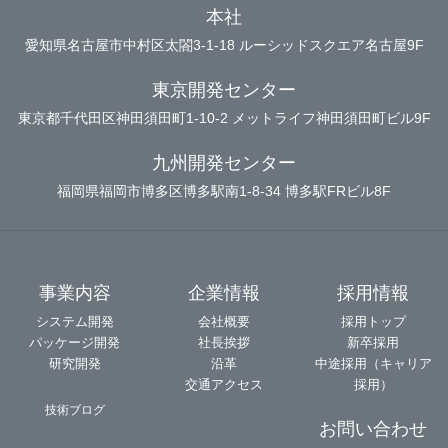
本社
愛知県名古屋市中村区太閤3-1-18 ルーシッドスクエア名古屋9F
東京開発センター
東京都千代田区神田須田町1-10-2 メットライフ神田須田町ビル9F
九州開発センター
福岡県福岡市博多区博多駅南1-8-34 博多駅FRビル8F
事業内容
企業情報
採用情報
システム開発
会社概要
採用トップ
パッケージ開発
社長挨拶
新卒採用
研究開発
沿革
中途採用（キャリア
交通アクセス
採用）
技術ブログ
お問い合わせ