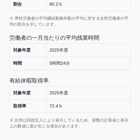
割合
80.2％
※ 男性労働者の平均継続勤務年数の平均に対する女性労働者の平
均の割合を示しています。
労働者の一月当たりの平均残業時間
対象年度
2025年度
時間
5時間24分
有給休暇取得率
対象年度
2025年度
取得率
72.4％
※ 比率は四捨五入により表示しているため、実際の計算値と表示
上の数値に差が生じる場合があります。