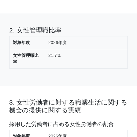
2. 女性管理職比率
対象年度
2026年度
女性管理職比
21.7％
率
3. 女性労働者に対する職業生活に関する
機会の提供に関する実績
採用した労働者に占める女性労働者の割合
対象年度
2026年度