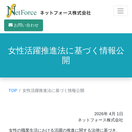
お問い合わせ
女性活躍推進法に基づく情報公
開
TOP
女性活躍推進法に基づく情報公開
2026年 4月 1日
ネットフォース株式会社
女性の職業生活における活躍の推進に関する法律に基づき、